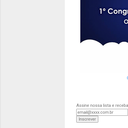
Assine nossa lista e rece