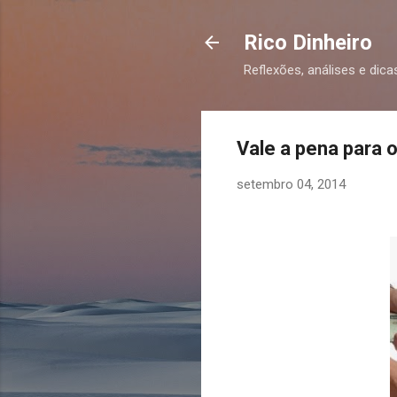
Rico Dinheiro
Reflexões, análises e dica
Vale a pena para 
setembro 04, 2014