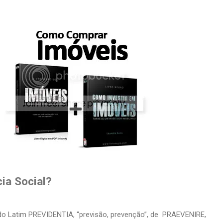
ia Social?
o Latim PREVIDENTIA, “previsão, prevenção”, de PRAEVENIRE,