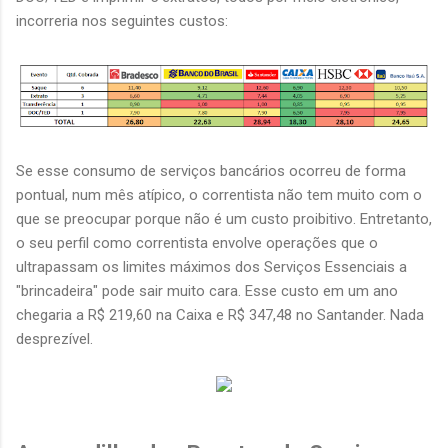
incorreria nos seguintes custos:
Se esse consumo de serviços bancários ocorreu de forma
pontual, num mês atípico, o correntista não tem muito com o
que se preocupar porque não é um custo proibitivo. Entretanto,
o seu perfil como correntista envolve operações que o
ultrapassam os limites máximos dos Serviços Essenciais a
"brincadeira" pode sair muito cara. Esse custo em um ano
chegaria a R$ 219,60 na Caixa e R$ 347,48 no Santander. Nada
desprezível.