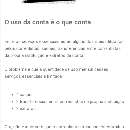
O uso da conta é o que conta
Entre os serviços essenciais estão alguns dos mais utilizados
pelos correntistas: saques, transferências entre correntistas
da própria instituição e extratos da conta.
O problema é que a quantidade de uso mensal desses
serviços essenciais é limitada:
4 saques
2 transferências entre correntistas da própria instituição
2 extratos
Ora, não é incomum que o correntista ultrapasse estes limites.