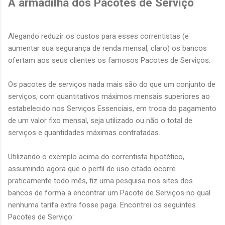
A armadilha dos Pacotes de Serviço
Alegando reduzir os custos para esses correntistas (e
aumentar sua segurança de renda mensal, claro) os bancos
ofertam aos seus clientes os famosos Pacotes de Serviços.
Os pacotes de serviços nada mais são do que um conjunto de
serviços, com quantitativos máximos mensais superiores ao
estabelecido nos Serviços Essenciais, em troca do pagamento
de um valor fixo mensal, seja utilizado ou não o total de
serviços e quantidades máximas contratadas.
Utilizando o exemplo acima do correntista hipotético,
assumindo agora que o perfil de uso citado ocorre
praticamente todo mês, fiz uma pesquisa nos sites dos
bancos de forma a encontrar um Pacote de Serviços no qual
nenhuma tarifa extra fosse paga. Encontrei os seguintes
Pacotes de Serviço: