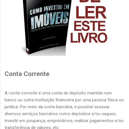
Conta Corrente
A conta-corrente é uma conta de depósito mantida num
banco ou outra instituição financeira por uma pessoa física ou
jurídica. Por meio da conta bancária, é possível acessar
diversos serviços bancários como depósitos e/ou saques,
investir em poupança, empréstimos, realizar pagamentos e/ou
transferência de valores, etc.