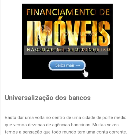
Universalização dos bancos
Basta dar uma volta no centro de uma cidade de porte médio
que vemos dezenas de agências bancárias. Muitas vezes
temos a sensação que todo mundo tem uma conta corrente.