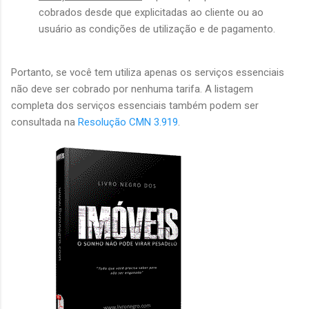
cobrados desde que explicitadas ao cliente ou ao
usuário as condições de utilização e de pagamento.
Portanto, se você tem utiliza apenas os serviços essenciais
não deve ser cobrado por nenhuma tarifa. A listagem
completa dos serviços essenciais também podem ser
consultada na
Resolução CMN 3.919
.