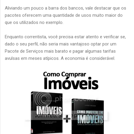
Aliviando um pouco a barra dos bancos, vale destacar que os
pacotes oferecem uma quantidade de usos muito maior do
que os utilizados no exemplo.
Enquanto correntista, você precisa estar atento e verificar se,
dado o seu perfil, não seria mais vantajoso optar por um
Pacote de Serviços mais barato e pagar algumas tarifas
avulsas em meses atípicos. A economia é considerável.