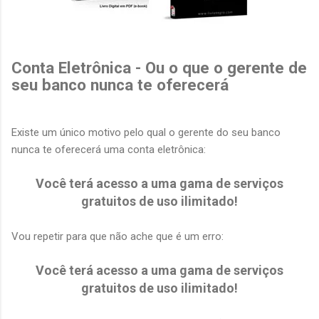
Conta Eletrônica - Ou o que o gerente de
seu banco nunca te oferecerá
Existe um único motivo pelo qual o gerente do seu banco
nunca te oferecerá uma conta eletrônica:
Você terá acesso a uma gama de serviços
gratuitos de uso ilimitado!
Vou repetir para que não ache que é um erro:
Você terá acesso a uma gama de serviços
gratuitos de uso ilimitado!