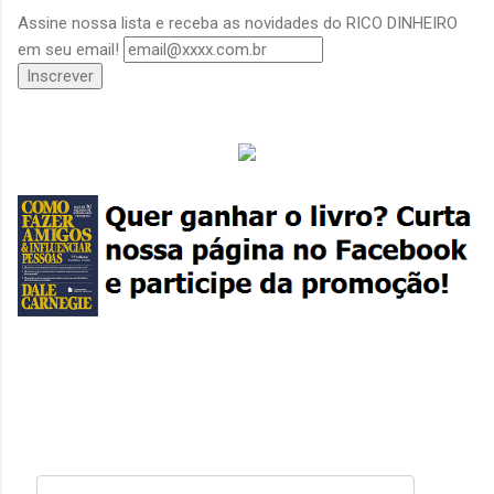
Assine nossa lista e receba as novidades do RICO DINHEIRO
em seu email!