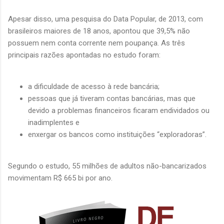
Apesar disso, uma pesquisa do Data Popular, de 2013, com
brasileiros maiores de 18 anos, apontou que 39,5% não
possuem nem conta corrente nem poupança. As três
principais razões apontadas no estudo foram:
a dificuldade de acesso à rede bancária;
pessoas que já tiveram contas bancárias, mas que
devido a problemas financeiros ficaram endividados ou
inadimplentes e
enxergar os bancos como instituições “exploradoras”.
Segundo o estudo, 55 milhões de adultos não-bancarizados
movimentam R$ 665 bi por ano.