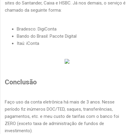
sites do Santander, Caixa e HSBC. Já nos demais, o serviço é
chamado da seguinte forma:
Bradesco: DigiConta
Bando do Brasil: Pacote Digital
Itaú: iConta
Conclusão
Faço uso da conta eletrônica há mais de 3 anos. Nesse
período fiz inúmeros DOC/TED, saques, transferências,
pagamentos, etc. e meu custo de tarifas com o banco foi
ZERO (exceto taxa de administração de fundos de
investimento).