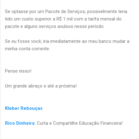
Se optasse por um Pacote de Serviços, possivelmente teria
tido um custo superior a R$ 1 mil com a tarifa mensal do
pacote e alguns serviços avulsos nesse período.
Se eu fosse você, iria imediatamente ao meu banco mudar a
minha conta corrente.
Pense nisso!
Um grande abraço e até a próxima!
Kleber Rebouças
Rico Dinheiro
: Curta e Compartilhe Educação Financeira!