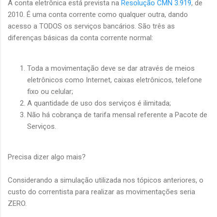
A conta eletrônica está prevista na
Resolução CMN 3.919
, de
2010. É uma conta corrente como qualquer outra, dando
acesso a TODOS os serviços bancários. São três as
diferenças básicas da conta corrente normal:
Toda a movimentação deve se dar através de meios
eletrônicos como Internet, caixas eletrônicos, telefone
fixo ou celular;
A quantidade de uso dos serviços é ilimitada;
Não há cobrança de tarifa mensal referente a Pacote de
Serviços.
Precisa dizer algo mais?
Considerando a simulação utilizada nos tópicos anteriores, o
custo do correntista para realizar as movimentações seria
ZERO.