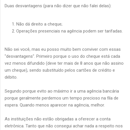
Duas desvantagens (para não dizer que não falei delas):
Não dá direito a cheque;
Operações presenciais na agência podem ser tarifadas.
Não sei você, mas eu posso muito bem conviver com essas
"desvantagens". Primeiro porque o uso do cheque está cada
vez menos difundido (deve ter mais de 8 anos que não assino
um cheque), sendo substituído pelos cartões de crédito e
débito.
Segundo porque evito ao máximo ir a uma agência bancária
porque geralmente perdemos um tempo precioso na fila de
espera. Quando menos aparecer na agência, melhor.
As instituições não estão obrigadas a oferecer a conta
eletrônica. Tanto que não consegui achar nada a respeito nos