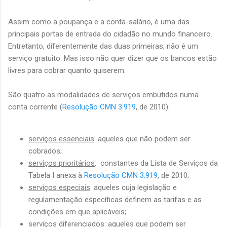
Assim como a poupança e a conta-salário, é uma das
principais portas de entrada do cidadão no mundo financeiro.
Entretanto, diferentemente das duas primeiras, não é um
serviço gratuito. Mas isso não quer dizer que os bancos estão
livres para cobrar quanto quiserem.
São quatro as modalidades de serviços embutidos numa
conta corrente (
Resolução CMN 3.919
, de 2010):
serviços essenciais
: aqueles que não podem ser
cobrados;
serviços prioritários
: constantes da Lista de Serviços da
Tabela I anexa à
Resolução CMN 3.919
, de 2010;
serviços especiais
: aqueles cuja legislação e
regulamentação específicas definem as tarifas e as
condições em que aplicáveis;
serviços diferenciados
: aqueles que podem ser