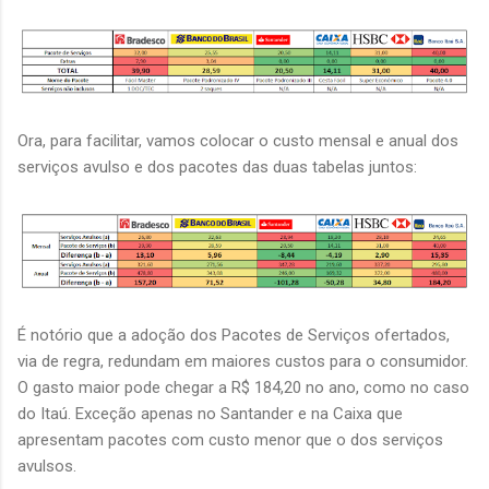
Ora, para facilitar, vamos colocar o custo mensal e anual dos
serviços avulso e dos pacotes das duas tabelas juntos:
É notório que a adoção dos Pacotes de Serviços ofertados,
via de regra, redundam em maiores custos para o consumidor.
O gasto maior pode chegar a R$ 184,20 no ano, como no caso
do Itaú. Exceção apenas no Santander e na Caixa que
apresentam pacotes com custo menor que o dos serviços
avulsos.